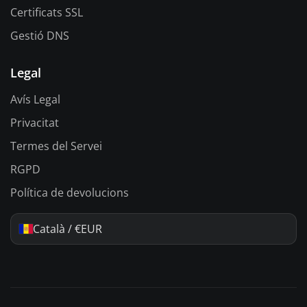
Certificats SSL
Gestió DNS
Legal
Avís Legal
Privacitat
Termes del Servei
RGPD
Política de devolucions
Català / €EUR