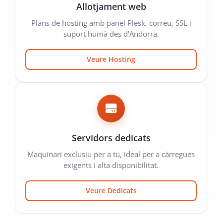
Allotjament web
Plans de hosting amb panel Plesk, correu, SSL i
suport humà des d'Andorra.
Veure Hosting
Servidors dedicats
Maquinari exclusiu per a tu, ideal per a càrregues
exigents i alta disponibilitat.
Veure Dedicats