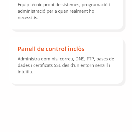
Equip tècnic propi de sistemes, programació i
administració per a quan realment ho
necessitis.
Panell de control inclòs
Administra dominis, correu, DNS, FTP, bases de
dades i certificats SSL des d’un entorn senzill i
intuïtiu.