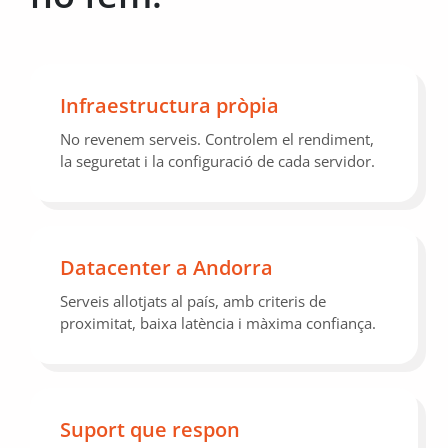
Infraestructura pròpia
No revenem serveis. Controlem el rendiment,
la seguretat i la configuració de cada servidor.
Datacenter a Andorra
Serveis allotjats al país, amb criteris de
proximitat, baixa latència i màxima confiança.
Suport que respon