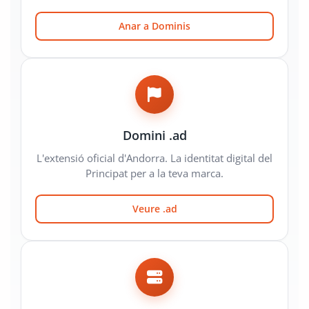
Anar a Dominis
Domini .ad
L'extensió oficial d'Andorra. La identitat digital del
Principat per a la teva marca.
Veure .ad