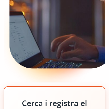
Cerca i registra el