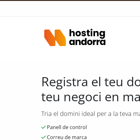
Registra el teu d
teu negoci en ma
Tria el domini ideal per a la teva m
Panell de control
Correu de marca