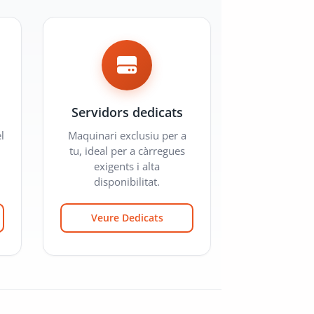
Servidors dedicats
l
Maquinari exclusiu per a
tu, ideal per a càrregues
exigents i alta
disponibilitat.
Veure Dedicats