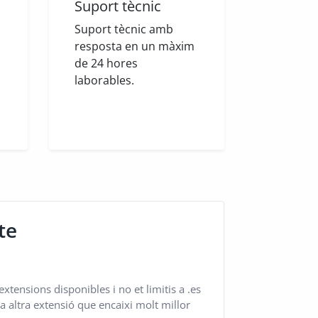
Suport tècnic
Suport tècnic amb
resposta en un màxim
de 24 hores
laborables.
te
xtensions disponibles i no et limitis a .es
a altra extensió que encaixi molt millor