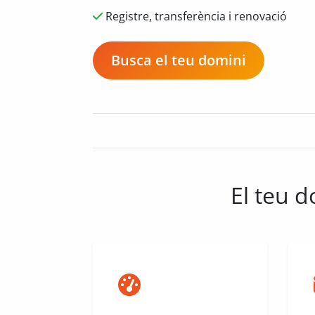
Registre, transferència i renovació
Busca el teu domini
El teu d