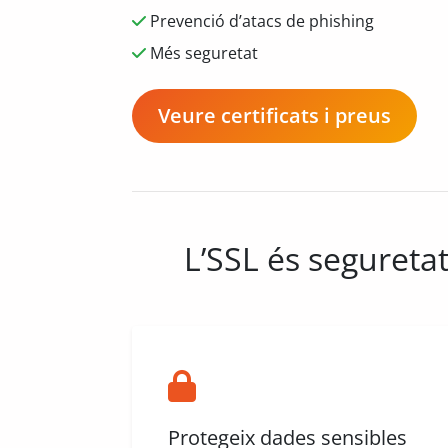
Prevenció d’atacs de phishing
Més seguretat
Veure certificats i preus
L’SSL és seguretat
Protegeix dades sensibles