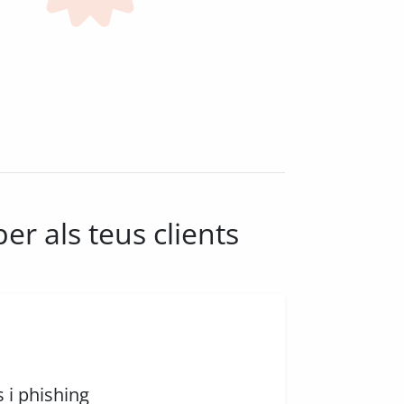
er als teus clients
 i phishing