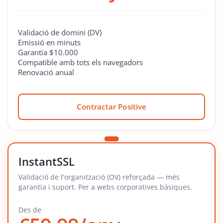
Validació de domini (DV)
Emissió en minuts
Garantia $10.000
Compatible amb tots els navegadors
Renovació anual
Contractar Positive
InstantSSL
Validació de l'organització (OV) reforçada — més
garantia i suport. Per a webs corporatives bàsiques.
Des de