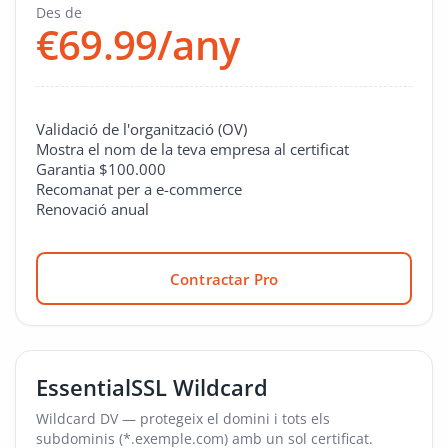
Des de
€69.99/any
Validació de l'organització (OV)
Mostra el nom de la teva empresa al certificat
Garantia $100.000
Recomanat per a e-commerce
Renovació anual
Contractar Pro
EssentialSSL Wildcard
Wildcard DV — protegeix el domini i tots els
subdominis (*.exemple.com) amb un sol certificat.