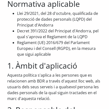
Normativa aplicable
Llei 29/2021, del 28 d'octubre, qualificada de
protecció de dades personals (LQPD) del
Principat d'Andorra
Decret 391/2022 del Principat d'Andorra, pel
qual s'aprova el Reglament de la LQPD
Reglament (UE) 2016/679 del Parlament
Europeu i del Consell (RGPD), en la mesura
que sigui aplicable
1. Àmbit d'aplicació
Aquesta política s'aplica a les persones que es
relacionen amb BDR a través d'aquest lloc web, als
usuaris dels seus serveis i a qualsevol persona les
dades personals de la qual siguin tractades en el
marc d'aquesta relació.