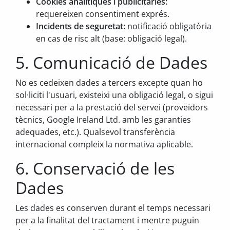
Cookies analítiques i publicitàries:
requereixen consentiment exprés.
Incidents de seguretat:
notificació obligatòria
en cas de risc alt (base: obligació legal).
5. Comunicació de Dades
No es cedeixen dades a tercers excepte quan ho
sol·liciti l'usuari, existeixi una obligació legal, o sigui
necessari per a la prestació del servei (proveïdors
tècnics, Google Ireland Ltd. amb les garanties
adequades, etc.). Qualsevol transferència
internacional compleix la normativa aplicable.
6. Conservació de les
Dades
Les dades es conserven durant el temps necessari
per a la finalitat del tractament i mentre puguin