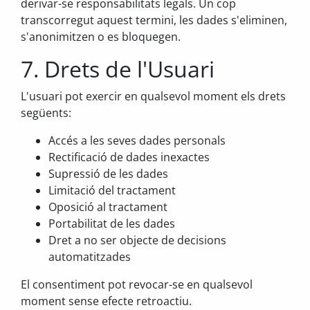
derivar-se responsabilitats legals. Un cop
transcorregut aquest termini, les dades s'eliminen,
s'anonimitzen o es bloquegen.
7. Drets de l'Usuari
L'usuari pot exercir en qualsevol moment els drets
següents:
Accés a les seves dades personals
Rectificació de dades inexactes
Supressió de les dades
Limitació del tractament
Oposició al tractament
Portabilitat de les dades
Dret a no ser objecte de decisions
automatitzades
El consentiment pot revocar-se en qualsevol
moment sense efecte retroactiu.