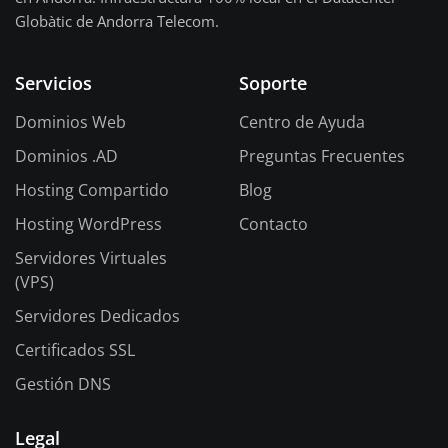
Globàtic de Andorra Telecom.
Servicios
Soporte
Dominios Web
Centro de Ayuda
Dominios .AD
Preguntas Frecuentes
Hosting Compartido
Blog
Hosting WordPress
Contacto
Servidores Virtuales
(VPS)
Servidores Dedicados
Certificados SSL
Gestión DNS
Legal