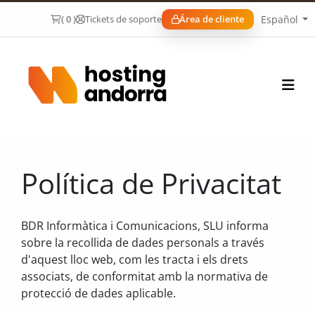
Español
( 0 )
Tickets de soporte
Área de cliente
Política de Privacitat
BDR Informàtica i Comunicacions, SLU informa
sobre la recollida de dades personals a través
d'aquest lloc web, com les tracta i els drets
associats, de conformitat amb la normativa de
protecció de dades aplicable.